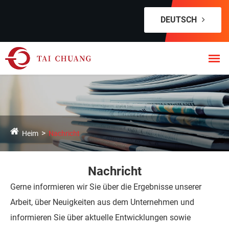
DEUTSCH
Heim
Nachricht
Nachricht
Gerne informieren wir Sie über die Ergebnisse unserer
Arbeit, über Neuigkeiten aus dem Unternehmen und
informieren Sie über aktuelle Entwicklungen sowie