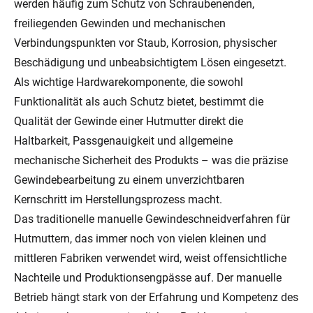
werden häufig zum Schutz von Schraubenenden,
freiliegenden Gewinden und mechanischen
Verbindungspunkten vor Staub, Korrosion, physischer
Beschädigung und unbeabsichtigtem Lösen eingesetzt.
Als wichtige Hardwarekomponente, die sowohl
Funktionalität als auch Schutz bietet, bestimmt die
Qualität der Gewinde einer Hutmutter direkt die
Haltbarkeit, Passgenauigkeit und allgemeine
mechanische Sicherheit des Produkts – was die präzise
Gewindebearbeitung zu einem unverzichtbaren
Kernschritt im Herstellungsprozess macht.
Das traditionelle manuelle Gewindeschneidverfahren für
Hutmuttern, das immer noch von vielen kleinen und
mittleren Fabriken verwendet wird, weist offensichtliche
Nachteile und Produktionsengpässe auf. Der manuelle
Betrieb hängt stark von der Erfahrung und Kompetenz des