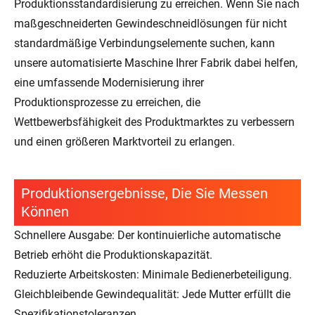
Produktionsstandardisierung zu erreichen. Wenn Sie nach
maßgeschneiderten Gewindeschneidlösungen für nicht
standardmäßige Verbindungselemente suchen, kann
unsere automatisierte Maschine Ihrer Fabrik dabei helfen,
eine umfassende Modernisierung ihrer
Produktionsprozesse zu erreichen, die
Wettbewerbsfähigkeit des Produktmarktes zu verbessern
und einen größeren Marktvorteil zu erlangen.
Produktionsergebnisse, Die Sie Messen
Können
Schnellere Ausgabe: Der kontinuierliche automatische
Betrieb erhöht die Produktionskapazität.
Reduzierte Arbeitskosten: Minimale Bedienerbeteiligung.
Gleichbleibende Gewindequalität: Jede Mutter erfüllt die
Spezifikationstoleranzen.