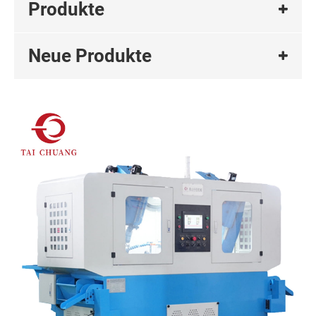
Produkte
Neue Produkte