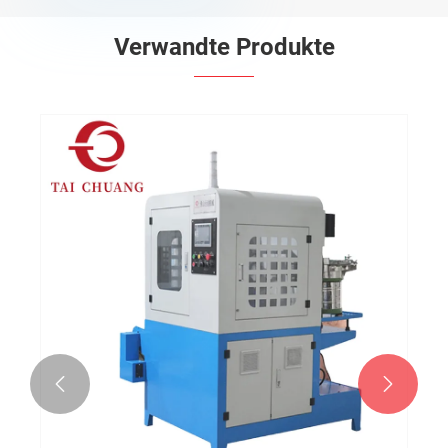
Verwandte Produkte

