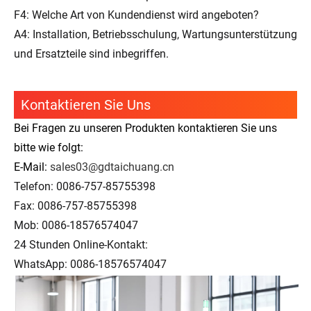
F4: Welche Art von Kundendienst wird angeboten?
A4: Installation, Betriebsschulung, Wartungsunterstützung
und Ersatzteile sind inbegriffen.
Kontaktieren Sie Uns
Bei Fragen zu unseren Produkten kontaktieren Sie uns
bitte wie folgt:
E-Mail:
sales03@gdtaichuang.cn
Telefon: 0086-757-85755398
Fax: 0086-757-85755398
Mob: 0086-18576574047
24 Stunden Online-Kontakt:
WhatsApp: 0086-18576574047