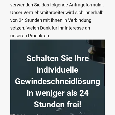
verwenden Sie das folgende Anfrageformular.
Unser Vertriebsmitarbeiter wird sich innerhalb
von 24 Stunden mit Ihnen in Verbindung
setzen. Vielen Dank für Ihr Interesse an
unseren Produkten.
Schalten Sie Ihre
individuelle
Gewindeschneidlösung
in weniger als 24
Stunden frei!