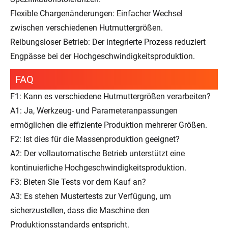
Flexible Chargenänderungen: Einfacher Wechsel
zwischen verschiedenen Hutmuttergrößen.
Reibungsloser Betrieb: Der integrierte Prozess reduziert
Engpässe bei der Hochgeschwindigkeitsproduktion.
FAQ
F1: Kann es verschiedene Hutmuttergrößen verarbeiten?
A1: Ja, Werkzeug- und Parameteranpassungen
ermöglichen die effiziente Produktion mehrerer Größen.
F2: Ist dies für die Massenproduktion geeignet?
A2: Der vollautomatische Betrieb unterstützt eine
kontinuierliche Hochgeschwindigkeitsproduktion.
F3: Bieten Sie Tests vor dem Kauf an?
A3: Es stehen Mustertests zur Verfügung, um
sicherzustellen, dass die Maschine den
Produktionsstandards entspricht.