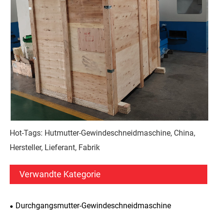
Hot-Tags: Hutmutter-Gewindeschneidmaschine, China,
Hersteller, Lieferant, Fabrik
Verwandte Kategorie
Durchgangsmutter-Gewindeschneidmaschine