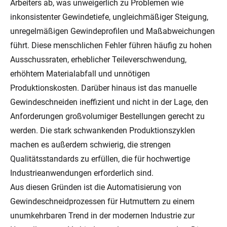
Arbeiters ab, was unweigerlich zu Problemen wie
inkonsistenter Gewindetiefe, ungleichmäßiger Steigung,
unregelmäßigen Gewindeprofilen und Maßabweichungen
führt. Diese menschlichen Fehler führen häufig zu hohen
Ausschussraten, erheblicher Teileverschwendung,
erhöhtem Materialabfall und unnötigen
Produktionskosten. Darüber hinaus ist das manuelle
Gewindeschneiden ineffizient und nicht in der Lage, den
Anforderungen großvolumiger Bestellungen gerecht zu
werden. Die stark schwankenden Produktionszyklen
machen es außerdem schwierig, die strengen
Qualitätsstandards zu erfüllen, die für hochwertige
Industrieanwendungen erforderlich sind.
Aus diesen Gründen ist die Automatisierung von
Gewindeschneidprozessen für Hutmuttern zu einem
unumkehrbaren Trend in der modernen Industrie zur