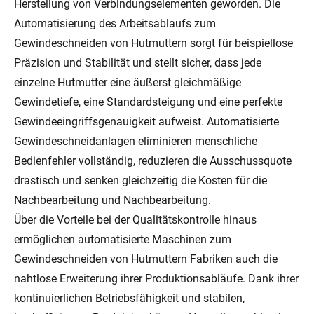
Herstellung von Verbindungselementen geworden. Die
Automatisierung des Arbeitsablaufs zum
Gewindeschneiden von Hutmuttern sorgt für beispiellose
Präzision und Stabilität und stellt sicher, dass jede
einzelne Hutmutter eine äußerst gleichmäßige
Gewindetiefe, eine Standardsteigung und eine perfekte
Gewindeeingriffsgenauigkeit aufweist. Automatisierte
Gewindeschneidanlagen eliminieren menschliche
Bedienfehler vollständig, reduzieren die Ausschussquote
drastisch und senken gleichzeitig die Kosten für die
Nachbearbeitung und Nachbearbeitung.
Über die Vorteile bei der Qualitätskontrolle hinaus
ermöglichen automatisierte Maschinen zum
Gewindeschneiden von Hutmuttern Fabriken auch die
nahtlose Erweiterung ihrer Produktionsabläufe. Dank ihrer
kontinuierlichen Betriebsfähigkeit und stabilen,