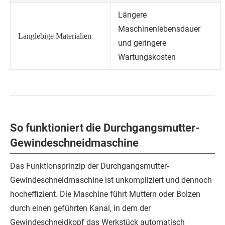
Längere
Maschinenlebensdauer
Langlebige Materialien
und geringere
Wartungskosten
So funktioniert die Durchgangsmutter-
Gewindeschneidmaschine
Das Funktionsprinzip der Durchgangsmutter-
Gewindeschneidmaschine ist unkompliziert und dennoch
hocheffizient. Die Maschine führt Muttern oder Bolzen
durch einen geführten Kanal, in dem der
Gewindeschneidkopf das Werkstück automatisch