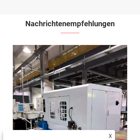
Nachrichtenempfehlungen
X