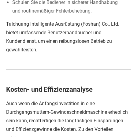
Schulen Sie die Bediener in sicherer Handhabung
und routinemäßiger Fehlerbehebung.
Taichuang Intelligente Ausrüstung (Foshan) Co., Ltd.
bietet umfassende Benutzerhandbücher und
Kundendienst, um einen reibungslosen Betrieb zu
gewährleisten.
Kosten- und Effizienzanalyse
Auch wenn die Anfangsinvestition in eine
Durchgangsmuttern-Gewindeschneidmaschine erheblich
sein kann, rechtfertigen die langfristigen Einsparungen
und Effizienzgewinne die Kosten. Zu den Vorteilen