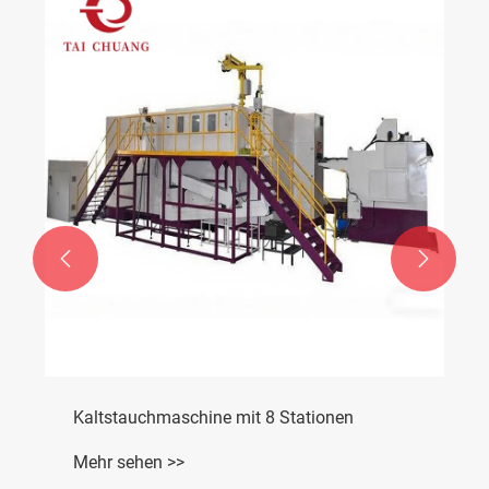


Kaltstauchmaschine mit 8 Stationen
Mehr sehen >>