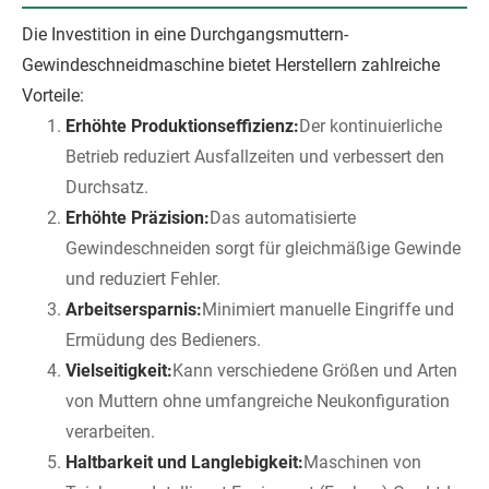
Die Investition in eine Durchgangsmuttern-
Gewindeschneidmaschine bietet Herstellern zahlreiche
Vorteile:
Erhöhte Produktionseffizienz:
Der kontinuierliche
Betrieb reduziert Ausfallzeiten und verbessert den
Durchsatz.
Erhöhte Präzision:
Das automatisierte
Gewindeschneiden sorgt für gleichmäßige Gewinde
und reduziert Fehler.
Arbeitsersparnis:
Minimiert manuelle Eingriffe und
Ermüdung des Bedieners.
Vielseitigkeit:
Kann verschiedene Größen und Arten
von Muttern ohne umfangreiche Neukonfiguration
verarbeiten.
Haltbarkeit und Langlebigkeit:
Maschinen von