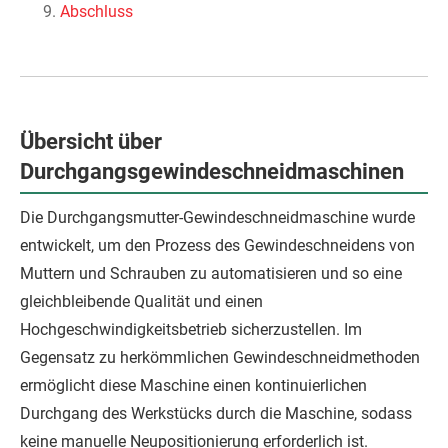
Abschluss
Übersicht über
Durchgangsgewindeschneidmaschinen
Die Durchgangsmutter-Gewindeschneidmaschine wurde
entwickelt, um den Prozess des Gewindeschneidens von
Muttern und Schrauben zu automatisieren und so eine
gleichbleibende Qualität und einen
Hochgeschwindigkeitsbetrieb sicherzustellen. Im
Gegensatz zu herkömmlichen Gewindeschneidmethoden
ermöglicht diese Maschine einen kontinuierlichen
Durchgang des Werkstücks durch die Maschine, sodass
keine manuelle Neupositionierung erforderlich ist.