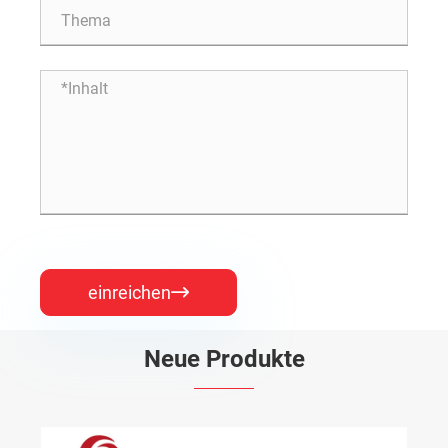
einreichen

Neue Produkte