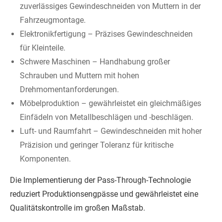
zuverlässiges Gewindeschneiden von Muttern in der
Fahrzeugmontage.
Elektronikfertigung – Präzises Gewindeschneiden
für Kleinteile.
Schwere Maschinen – Handhabung großer
Schrauben und Muttern mit hohen
Drehmomentanforderungen.
Möbelproduktion – gewährleistet ein gleichmäßiges
Einfädeln von Metallbeschlägen und -beschlägen.
Luft- und Raumfahrt – Gewindeschneiden mit hoher
Präzision und geringer Toleranz für kritische
Komponenten.
Die Implementierung der Pass-Through-Technologie
reduziert Produktionsengpässe und gewährleistet eine
Qualitätskontrolle im großen Maßstab.