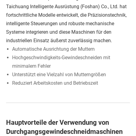
Taichuang Intelligente Ausrüstung (Foshan) Co., Ltd. hat
fortschrittliche Modelle entwickelt, die Präzisionstechnik,
intelligente Steuerungen und robuste mechanische
Systeme integrieren und diese Maschinen für den
industriellen Einsatz äußerst zuverlässig machen.
Automatische Ausrichtung der Muttern
Hochgeschwindigkeits-Gewindeschneiden mit
minimalem Fehler
Unterstützt eine Vielzahl von Mutterngrößen
Reduziert Arbeitskosten und Betriebszeit
Hauptvorteile der Verwendung von
Durchgangsgewindeschneidmaschinen