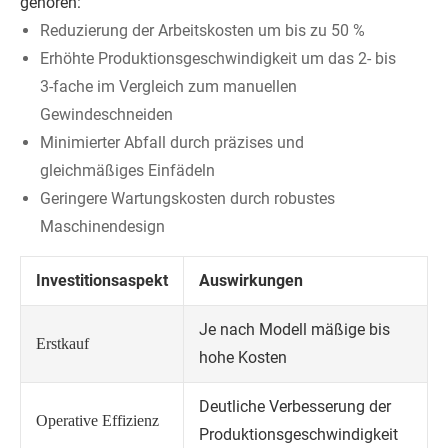
gehören:
Reduzierung der Arbeitskosten um bis zu 50 %
Erhöhte Produktionsgeschwindigkeit um das 2- bis
3-fache im Vergleich zum manuellen
Gewindeschneiden
Minimierter Abfall durch präzises und
gleichmäßiges Einfädeln
Geringere Wartungskosten durch robustes
Maschinendesign
Investitionsaspekt
Auswirkungen
Je nach Modell mäßige bis
Erstkauf
hohe Kosten
Deutliche Verbesserung der
Operative Effizienz
Produktionsgeschwindigkeit