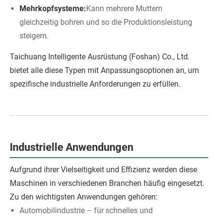
Mehrkopfsysteme:
Kann mehrere Muttern
gleichzeitig bohren und so die Produktionsleistung
steigern.
Taichuang Intelligente Ausrüstung (Foshan) Co., Ltd.
bietet alle diese Typen mit Anpassungsoptionen an, um
spezifische industrielle Anforderungen zu erfüllen.
Industrielle Anwendungen
Aufgrund ihrer Vielseitigkeit und Effizienz werden diese
Maschinen in verschiedenen Branchen häufig eingesetzt.
Zu den wichtigsten Anwendungen gehören:
Automobilindustrie – für schnelles und