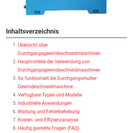
Inhaltsverzeichnis
Übersicht über
Durchgangsgewindeschneidmaschinen
Hauptvorteile der Verwendung von
Durchgangsgewindeschneidmaschinen
So funktioniert die Durchgangsmutter-
Gewindeschneidmaschine
Verfügbare Typen und Modelle
Industrielle Anwendungen
Wartung und Fehlerbehebung
Kosten- und Effizienzanalyse
Häufig gestellte Fragen (FAQ)