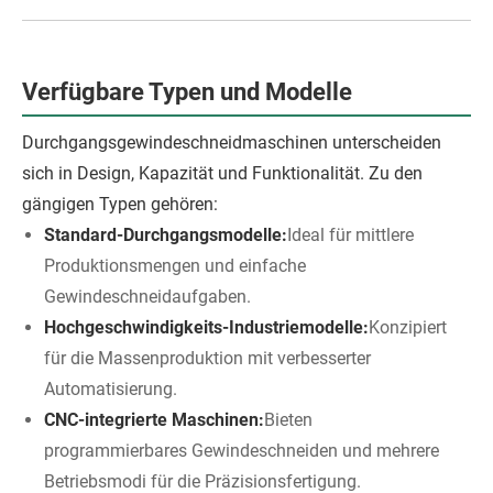
Verfügbare Typen und Modelle
Durchgangsgewindeschneidmaschinen unterscheiden
sich in Design, Kapazität und Funktionalität. Zu den
gängigen Typen gehören:
Standard-Durchgangsmodelle:
Ideal für mittlere
Produktionsmengen und einfache
Gewindeschneidaufgaben.
Hochgeschwindigkeits-Industriemodelle:
Konzipiert
für die Massenproduktion mit verbesserter
Automatisierung.
CNC-integrierte Maschinen:
Bieten
programmierbares Gewindeschneiden und mehrere
Betriebsmodi für die Präzisionsfertigung.