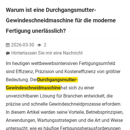
Warum ist eine Durchgangsmutter-
Gewindeschneidmaschine für die moderne
Fertigung unerlässlich?
2026-03-30
2
Hinterlassen Sie mir eine Nachricht
Im heutigen wettbewerbsintensiven Fertigungsumfeld
sind Effizienz, Präzision und Kosteneffizienz von größter
Bedeutung. Der
Durchgangsmutter-
Gewindeschneidmaschine
hat sich zu einer
unverzichtbaren Lösung für Branchen entwickelt, die
präzise und schnelle Gewindeschneidprozesse erfordern.
In diesem Artikel werden seine Vorteile, Betriebsprinzipien,
Anwendungen, Wartungsstrategien und die Art und Weise
untersucht, wie es häufige Fertigungsherausforderungen