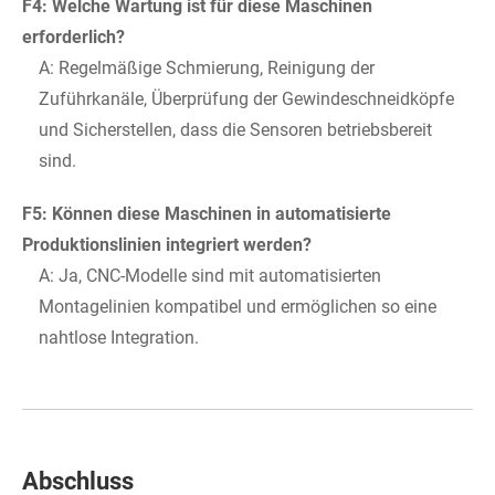
F4: Welche Wartung ist für diese Maschinen
erforderlich?
A: Regelmäßige Schmierung, Reinigung der
Zuführkanäle, Überprüfung der Gewindeschneidköpfe
und Sicherstellen, dass die Sensoren betriebsbereit
sind.
F5: Können diese Maschinen in automatisierte
Produktionslinien integriert werden?
A: Ja, CNC-Modelle sind mit automatisierten
Montagelinien kompatibel und ermöglichen so eine
nahtlose Integration.
Abschluss