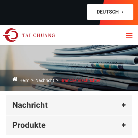
DEUTSCH
Heim
Nachricht
Branchennachrichten
Nachricht
Produkte