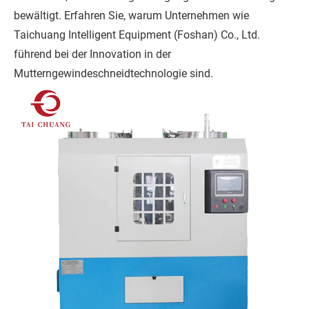
bewältigt. Erfahren Sie, warum Unternehmen wie
Taichuang Intelligent Equipment (Foshan) Co., Ltd.
führend bei der Innovation in der
Mutterngewindeschneidtechnologie sind.