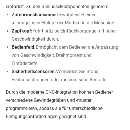
einfädelt. Zu den Schlüsselkomponenten gehören:
Zuführmechanismus:
Gewährleistet einen
reibungslosen Einlauf der Muttern in die Maschine.
Zapfkopf:
Führt präzise Einfädelvorgänge mit hoher
Geschwindigkeit durch.
Bedienfeld:
Ermöglicht dem Bediener die Anpassung
von Geschwindigkeit, Drehmoment und
Einfädeltiefe.
Sicherheitssensoren:
Vermeiden Sie Staus,
Fehlausrichtungen oder mechanische Ausfälle.
Durch die moderne CNC-Integration können Bediener
verschiedene Gewindegrößen und -muster
programmieren, sodass sie für unterschiedliche
Fertigungsanforderungen geeignet sind.