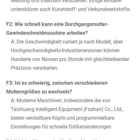
Messing und Edelstahl verarbeiten. Einige Modelle
unterstützen auch Kunststoff- und Verbundwerkstoffe.
F2: Wie schnell kann eine Durchgangsmutter-
Gewindeschneidmaschine arbeiten?
A: Die Geschwindigkeit variiert je nach Modell, aber
Hochgeschwindigkeits-Industrieversionen können
Hunderte von Nüssen pro Stunde mit gleichbleibender
Präzision verarbeiten.
F3: Ist es schwierig, zwischen verschiedenen
Mutterngrößen zu wechseln?
A: Moderne Maschinen, insbesondere die von
Taichuang Intelligent Equipment (Foshan) Co., Ltd.,
bieten verstellbare Köpfe und programmierbare
Einstellungen für schnelle Größenänderungen.