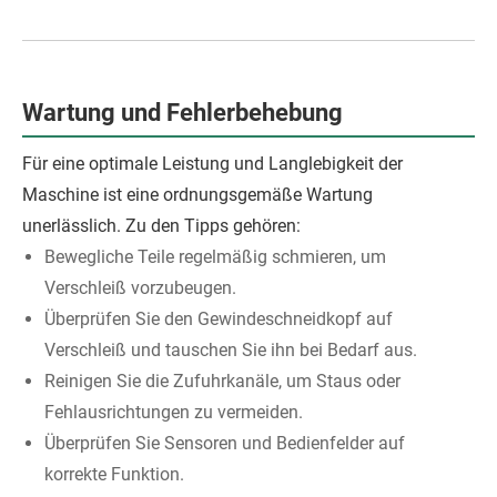
Wartung und Fehlerbehebung
Für eine optimale Leistung und Langlebigkeit der
Maschine ist eine ordnungsgemäße Wartung
unerlässlich. Zu den Tipps gehören:
Bewegliche Teile regelmäßig schmieren, um
Verschleiß vorzubeugen.
Überprüfen Sie den Gewindeschneidkopf auf
Verschleiß und tauschen Sie ihn bei Bedarf aus.
Reinigen Sie die Zufuhrkanäle, um Staus oder
Fehlausrichtungen zu vermeiden.
Überprüfen Sie Sensoren und Bedienfelder auf
korrekte Funktion.