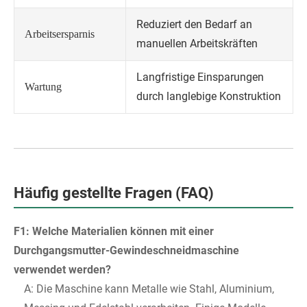
Reduziert den Bedarf an
Arbeitsersparnis
manuellen Arbeitskräften
Langfristige Einsparungen
Wartung
durch langlebige Konstruktion
Häufig gestellte Fragen (FAQ)
F1: Welche Materialien können mit einer
Durchgangsmutter-Gewindeschneidmaschine
verwendet werden?
A: Die Maschine kann Metalle wie Stahl, Aluminium,