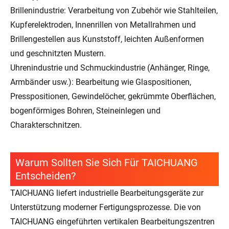
Brillenindustrie: Verarbeitung von Zubehör wie Stahlteilen,
Kupferelektroden, Innenrillen von Metallrahmen und
Brillengestellen aus Kunststoff, leichten Außenformen
und geschnitzten Mustern.
Uhrenindustrie und Schmuckindustrie (Anhänger, Ringe,
Armbänder usw.): Bearbeitung wie Glaspositionen,
Presspositionen, Gewindelöcher, gekrümmte Oberflächen,
bogenförmiges Bohren, Steineinlegen und
Charakterschnitzen.
Warum Sollten Sie Sich Für TAICHUANG
Entscheiden?
TAICHUANG liefert industrielle Bearbeitungsgeräte zur
Unterstützung moderner Fertigungsprozesse. Die von
TAICHUANG eingeführten vertikalen Bearbeitungszentren