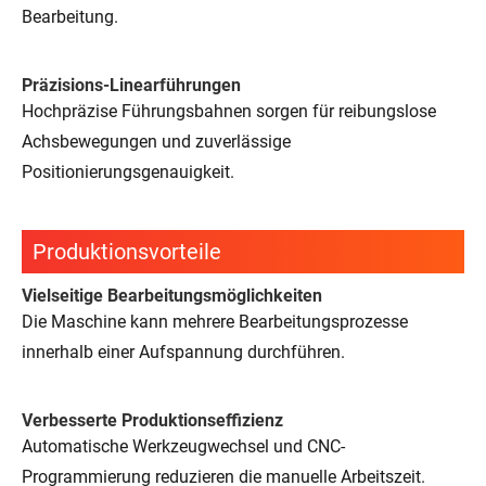
Bearbeitung.
Präzisions-Linearführungen
Hochpräzise Führungsbahnen sorgen für reibungslose
Achsbewegungen und zuverlässige
Positionierungsgenauigkeit.
Produktionsvorteile
Vielseitige Bearbeitungsmöglichkeiten
Die Maschine kann mehrere Bearbeitungsprozesse
innerhalb einer Aufspannung durchführen.
Verbesserte Produktionseffizienz
Automatische Werkzeugwechsel und CNC-
Programmierung reduzieren die manuelle Arbeitszeit.