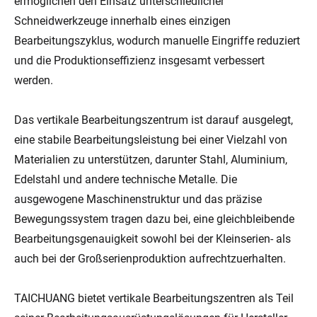
ermöglichen den Einsatz unterschiedlicher
Schneidwerkzeuge innerhalb eines einzigen
Bearbeitungszyklus, wodurch manuelle Eingriffe reduziert
und die Produktionseffizienz insgesamt verbessert
werden.
Das vertikale Bearbeitungszentrum ist darauf ausgelegt,
eine stabile Bearbeitungsleistung bei einer Vielzahl von
Materialien zu unterstützen, darunter Stahl, Aluminium,
Edelstahl und andere technische Metalle. Die
ausgewogene Maschinenstruktur und das präzise
Bewegungssystem tragen dazu bei, eine gleichbleibende
Bearbeitungsgenauigkeit sowohl bei der Kleinserien- als
auch bei der Großserienproduktion aufrechtzuerhalten.
TAICHUANG bietet vertikale Bearbeitungszentren als Teil