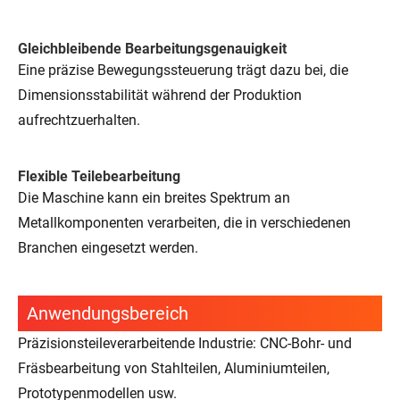
Gleichbleibende Bearbeitungsgenauigkeit
Eine präzise Bewegungssteuerung trägt dazu bei, die
Dimensionsstabilität während der Produktion
aufrechtzuerhalten.
Flexible Teilebearbeitung
Die Maschine kann ein breites Spektrum an
Metallkomponenten verarbeiten, die in verschiedenen
Branchen eingesetzt werden.
Anwendungsbereich
Präzisionsteileverarbeitende Industrie: CNC-Bohr- und
Fräsbearbeitung von Stahlteilen, Aluminiumteilen,
Prototypenmodellen usw.