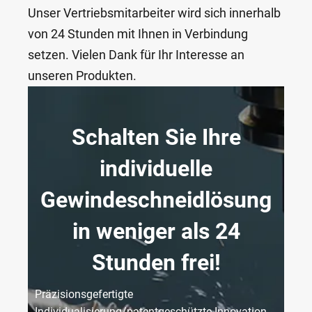
Unser Vertriebsmitarbeiter wird sich innerhalb
von 24 Stunden mit Ihnen in Verbindung
setzen. Vielen Dank für Ihr Interesse an
unseren Produkten.
Schalten Sie Ihre
individuelle
Gewindeschneidlösung
in weniger als 24
Stunden frei!
Präzisionsgefertigte
Individualisierung/patentgeschützte Innovation