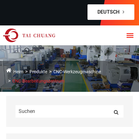
DEUTSCH
Heim
Produkte
CNC-Werkzeugmaschine
CNC-Bearbeitungszentrum