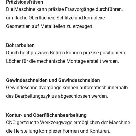
Präzisionsfräsen
Die Maschine kann präzise Fräsvorgänge durchführen,
um flache Oberflächen, Schlitze und komplexe
Geometrien auf Metallteilen zu erzeugen.
Bohrarbeiten
Durch hochpräzises Bohren können präzise positionierte
Löcher für die mechanische Montage erstellt werden.
Gewindeschneiden und Gewindeschneiden
Gewindeschneidvorgänge können automatisch innerhalb
des Bearbeitungszyklus abgeschlossen werden.
Kontur- und Oberflächenbearbeitung
CNC-gesteuerte Werkzeugwege ermöglichen der Maschine
die Herstellung komplexer Formen und Konturen.