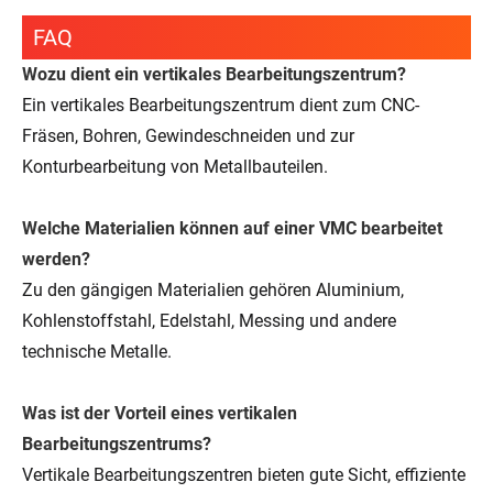
FAQ
Wozu dient ein vertikales Bearbeitungszentrum?
Ein vertikales Bearbeitungszentrum dient zum CNC-
Fräsen, Bohren, Gewindeschneiden und zur
Konturbearbeitung von Metallbauteilen.
Welche Materialien können auf einer VMC bearbeitet
werden?
Zu den gängigen Materialien gehören Aluminium,
Kohlenstoffstahl, Edelstahl, Messing und andere
technische Metalle.
Was ist der Vorteil eines vertikalen
Bearbeitungszentrums?
Vertikale Bearbeitungszentren bieten gute Sicht, effiziente