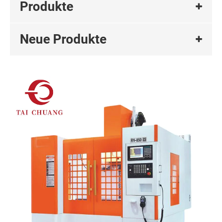
Produkte
Neue Produkte