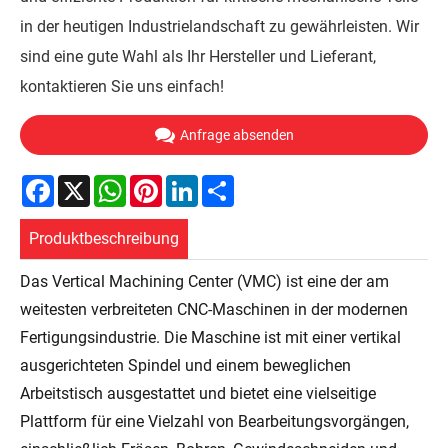
in der heutigen Industrielandschaft zu gewährleisten. Wir
sind eine gute Wahl als Ihr Hersteller und Lieferant,
kontaktieren Sie uns einfach!
Anfrage absenden
Facebook
X
WhatsApp
Pinterest
LinkedIn
Share
Produktbeschreibung
Das Vertical Machining Center (VMC) ist eine der am
weitesten verbreiteten CNC-Maschinen in der modernen
Fertigungsindustrie. Die Maschine ist mit einer vertikal
ausgerichteten Spindel und einem beweglichen
Arbeitstisch ausgestattet und bietet eine vielseitige
Plattform für eine Vielzahl von Bearbeitungsvorgängen,