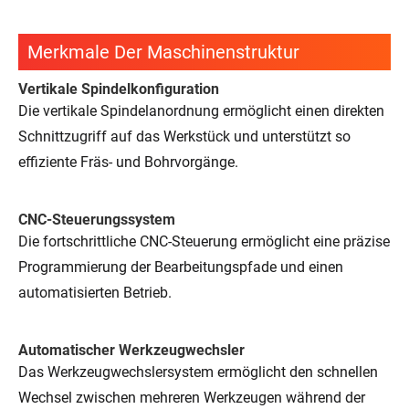
Merkmale Der Maschinenstruktur
Vertikale Spindelkonfiguration
Die vertikale Spindelanordnung ermöglicht einen direkten
Schnittzugriff auf das Werkstück und unterstützt so
effiziente Fräs- und Bohrvorgänge.
CNC-Steuerungssystem
Die fortschrittliche CNC-Steuerung ermöglicht eine präzise
Programmierung der Bearbeitungspfade und einen
automatisierten Betrieb.
Automatischer Werkzeugwechsler
Das Werkzeugwechslersystem ermöglicht den schnellen
Wechsel zwischen mehreren Werkzeugen während der