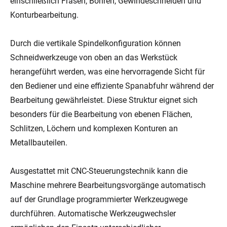
einschließlich Fräsen, Bohren, Gewindeschneiden und
Konturbearbeitung.
Durch die vertikale Spindelkonfiguration können
Schneidwerkzeuge von oben an das Werkstück
herangeführt werden, was eine hervorragende Sicht für
den Bediener und eine effiziente Spanabfuhr während der
Bearbeitung gewährleistet. Diese Struktur eignet sich
besonders für die Bearbeitung von ebenen Flächen,
Schlitzen, Löchern und komplexen Konturen an
Metallbauteilen.
Ausgestattet mit CNC-Steuerungstechnik kann die
Maschine mehrere Bearbeitungsvorgänge automatisch
auf der Grundlage programmierter Werkzeugwege
durchführen. Automatische Werkzeugwechsler