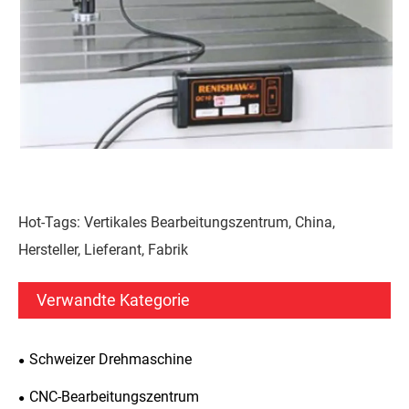
Hot-Tags: Vertikales Bearbeitungszentrum, China,
Hersteller, Lieferant, Fabrik
Verwandte Kategorie
Schweizer Drehmaschine
CNC-Bearbeitungszentrum