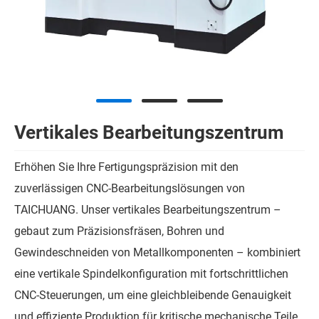
Vertikales Bearbeitungszentrum
Erhöhen Sie Ihre Fertigungspräzision mit den
zuverlässigen CNC-Bearbeitungslösungen von
TAICHUANG. Unser vertikales Bearbeitungszentrum –
gebaut zum Präzisionsfräsen, Bohren und
Gewindeschneiden von Metallkomponenten – kombiniert
eine vertikale Spindelkonfiguration mit fortschrittlichen
CNC-Steuerungen, um eine gleichbleibende Genauigkeit
und effiziente Produktion für kritische mechanische Teile