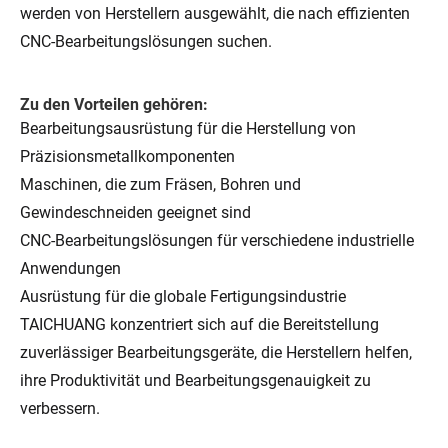
werden von Herstellern ausgewählt, die nach effizienten
CNC-Bearbeitungslösungen suchen.
Zu den Vorteilen gehören:
Bearbeitungsausrüstung für die Herstellung von
Präzisionsmetallkomponenten
Maschinen, die zum Fräsen, Bohren und
Gewindeschneiden geeignet sind
CNC-Bearbeitungslösungen für verschiedene industrielle
Anwendungen
Ausrüstung für die globale Fertigungsindustrie
TAICHUANG konzentriert sich auf die Bereitstellung
zuverlässiger Bearbeitungsgeräte, die Herstellern helfen,
ihre Produktivität und Bearbeitungsgenauigkeit zu
verbessern.