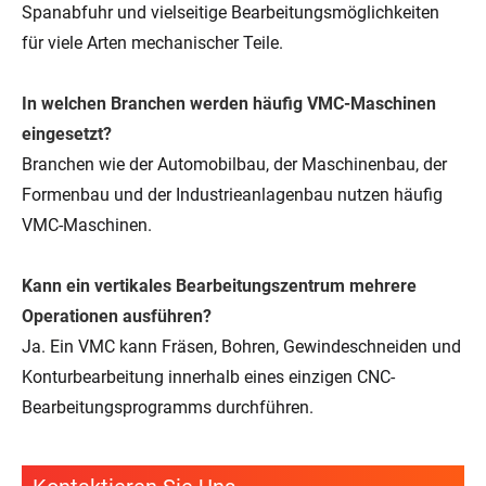
Spanabfuhr und vielseitige Bearbeitungsmöglichkeiten
für viele Arten mechanischer Teile.
In welchen Branchen werden häufig VMC-Maschinen
eingesetzt?
Branchen wie der Automobilbau, der Maschinenbau, der
Formenbau und der Industrieanlagenbau nutzen häufig
VMC-Maschinen.
Kann ein vertikales Bearbeitungszentrum mehrere
Operationen ausführen?
Ja. Ein VMC kann Fräsen, Bohren, Gewindeschneiden und
Konturbearbeitung innerhalb eines einzigen CNC-
Bearbeitungsprogramms durchführen.