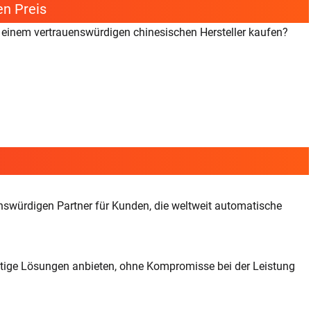
en Preis
inem vertrauenswürdigen chinesischen Hersteller kaufen?
würdigen Partner für Kunden, die weltweit automatische
ige Lösungen anbieten, ohne Kompromisse bei der Leistung