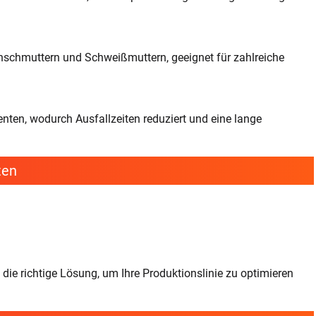
nschmuttern und Schweißmuttern, geeignet für zahlreiche
ten, wodurch Ausfallzeiten reduziert und eine lange
ten
e richtige Lösung, um Ihre Produktionslinie zu optimieren