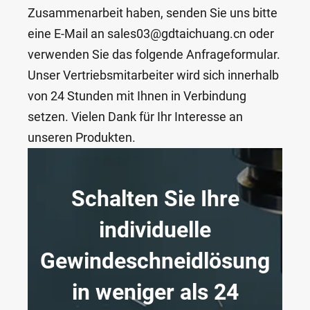
Zusammenarbeit haben, senden Sie uns bitte
eine E-Mail an sales03@gdtaichuang.cn oder
verwenden Sie das folgende Anfrageformular.
Unser Vertriebsmitarbeiter wird sich innerhalb
von 24 Stunden mit Ihnen in Verbindung
setzen. Vielen Dank für Ihr Interesse an
unseren Produkten.
Schalten Sie Ihre
individuelle
Gewindeschneidlösung
in weniger als 24