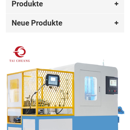
Produkte
Neue Produkte