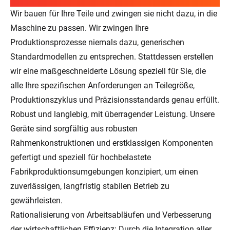
Wir bauen für Ihre Teile und zwingen sie nicht dazu, in die
Maschine zu passen. Wir zwingen Ihre
Produktionsprozesse niemals dazu, generischen
Standardmodellen zu entsprechen. Stattdessen erstellen
wir eine maßgeschneiderte Lösung speziell für Sie, die
alle Ihre spezifischen Anforderungen an Teilegröße,
Produktionszyklus und Präzisionsstandards genau erfüllt.
Robust und langlebig, mit überragender Leistung. Unsere
Geräte sind sorgfältig aus robusten
Rahmenkonstruktionen und erstklassigen Komponenten
gefertigt und speziell für hochbelastete
Fabrikproduktionsumgebungen konzipiert, um einen
zuverlässigen, langfristig stabilen Betrieb zu
gewährleisten.
Rationalisierung von Arbeitsabläufen und Verbesserung
der wirtschaftlichen Effizienz: Durch die Integration aller