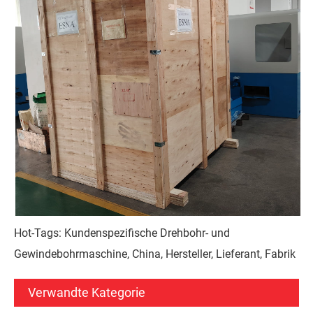
Hot-Tags: Kundenspezifische Drehbohr- und
Gewindebohrmaschine, China, Hersteller, Lieferant, Fabrik
Verwandte Kategorie