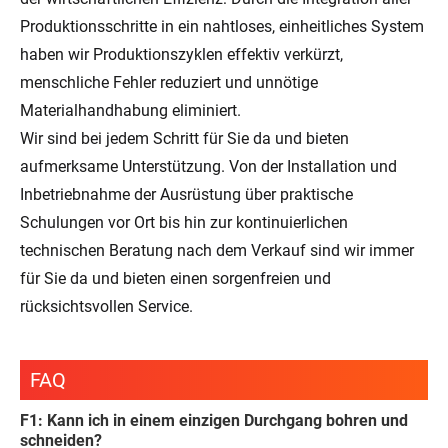
Produktionsschritte in ein nahtloses, einheitliches System
haben wir Produktionszyklen effektiv verkürzt,
menschliche Fehler reduziert und unnötige
Materialhandhabung eliminiert.
Wir sind bei jedem Schritt für Sie da und bieten
aufmerksame Unterstützung. Von der Installation und
Inbetriebnahme der Ausrüstung über praktische
Schulungen vor Ort bis hin zur kontinuierlichen
technischen Beratung nach dem Verkauf sind wir immer
für Sie da und bieten einen sorgenfreien und
rücksichtsvollen Service.
FAQ
F1: Kann ich in einem einzigen Durchgang bohren und
schneiden?