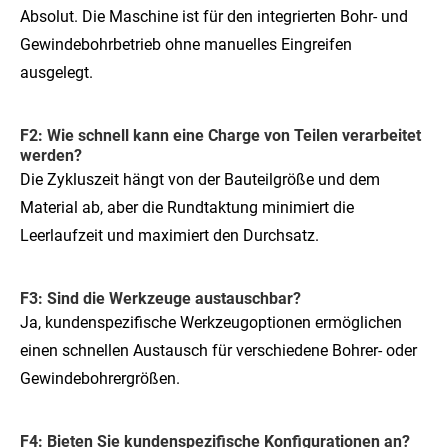
Absolut. Die Maschine ist für den integrierten Bohr- und
Gewindebohrbetrieb ohne manuelles Eingreifen
ausgelegt.
F2: Wie schnell kann eine Charge von Teilen verarbeitet
werden?
Die Zykluszeit hängt von der Bauteilgröße und dem
Material ab, aber die Rundtaktung minimiert die
Leerlaufzeit und maximiert den Durchsatz.
F3: Sind die Werkzeuge austauschbar?
Ja, kundenspezifische Werkzeugoptionen ermöglichen
einen schnellen Austausch für verschiedene Bohrer- oder
Gewindebohrergrößen.
F4: Bieten Sie kundenspezifische Konfigurationen an?