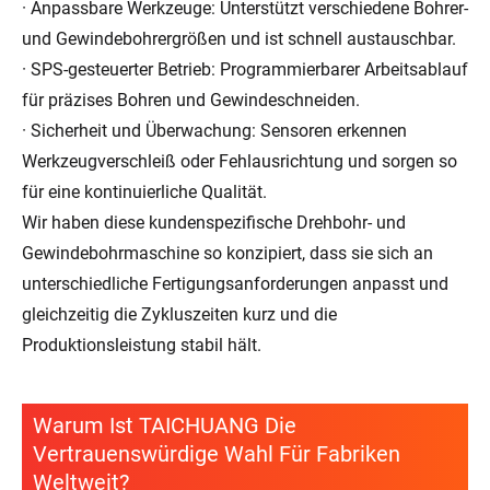
· Anpassbare Werkzeuge: Unterstützt verschiedene Bohrer-
und Gewindebohrergrößen und ist schnell austauschbar.
· SPS-gesteuerter Betrieb: Programmierbarer Arbeitsablauf
für präzises Bohren und Gewindeschneiden.
· Sicherheit und Überwachung: Sensoren erkennen
Werkzeugverschleiß oder Fehlausrichtung und sorgen so
für eine kontinuierliche Qualität.
Wir haben diese kundenspezifische Drehbohr- und
Gewindebohrmaschine so konzipiert, dass sie sich an
unterschiedliche Fertigungsanforderungen anpasst und
gleichzeitig die Zykluszeiten kurz und die
Produktionsleistung stabil hält.
Warum Ist TAICHUANG Die
Vertrauenswürdige Wahl Für Fabriken
Weltweit?