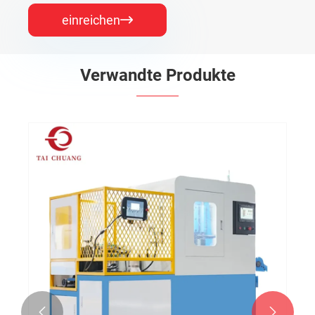
einreichen

Verwandte Produkte

