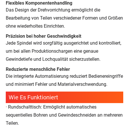
Flexibles Komponentenhandling
Das Design der Drehvorrichtung ermöglicht die
Bearbeitung von Teilen verschiedener Formen und Größen
ohne wiederholtes Einrichten.
Präzision bei hoher Geschwindigkeit
Jede Spindel wird sorgfältig ausgerichtet und kontrolliert,
um bei allen Produktionschargen eine genaue
Gewindetiefe und Lochqualität sicherzustellen.
Reduzierte menschliche Fehler
Die integrierte Automatisierung reduziert Bedienereingriffe
und minimiert Fehler und Materialverschwendung.
Wie Es Funktioniert
· Rundschalttisch: Ermöglicht automatisches
sequentielles Bohren und Gewindeschneiden an mehreren
Teilen.