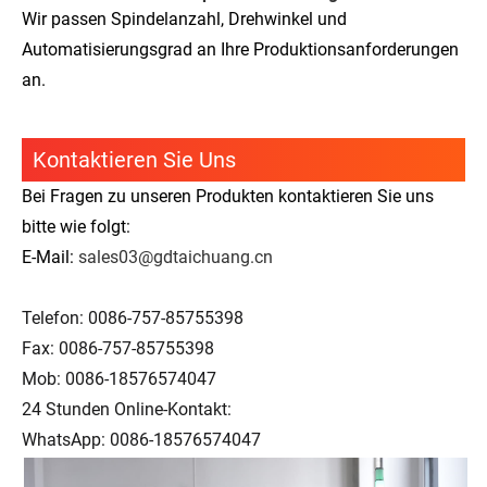
Wir passen Spindelanzahl, Drehwinkel und
Automatisierungsgrad an Ihre Produktionsanforderungen
an.
Kontaktieren Sie Uns
Bei Fragen zu unseren Produkten kontaktieren Sie uns
bitte wie folgt:
E-Mail:
sales03@gdtaichuang.cn
Telefon: 0086-757-85755398
Fax: 0086-757-85755398
Mob: 0086-18576574047
24 Stunden Online-Kontakt:
WhatsApp: 0086-18576574047