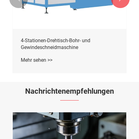
4-Stationen-Drehtisch-Bohr- und
Gewindeschneidmaschine
Mehr sehen >>
Nachrichtenempfehlungen