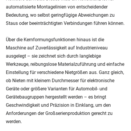
automatisierte Montagelinien von entscheidender
Bedeutung, wo selbst geringfügige Abweichungen zu
Staus oder beeinträchtigten Verbindungen führen können.
Über die Kernformungsfunktionen hinaus ist die
Maschine auf Zuverlässigkeit auf Industrieniveau
ausgelegt – sie zeichnet sich durch langlebige
Werkzeuge, reibungslose Materialzuführung und einfache
Einstellung für verschiedene Nietgrößen aus. Ganz gleich,
ob Nieten mit kleinem Durchmesser für elektronische
Geräte oder größere Varianten für Automobil- und
Gerätebaugruppen hergestellt werden – es bringt
Geschwindigkeit und Präzision in Einklang, um den
Anforderungen der Großserienproduktion gerecht zu
werden.