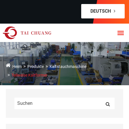
DEUTSCH
Heim
Produkte
Kaltstauchmaschine
Teilweise Kaltformer