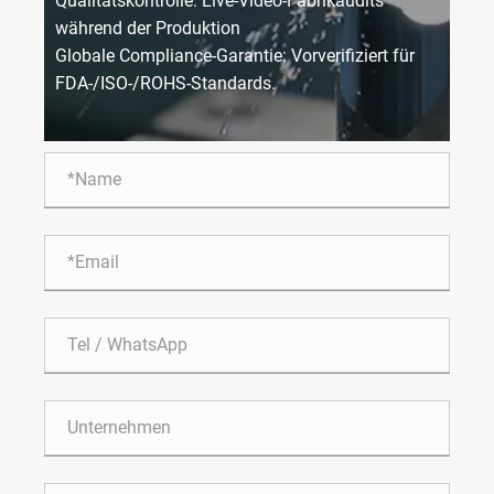
Qualitätskontrolle: Live-Video-Fabrikaudits
während der Produktion
Globale Compliance-Garantie: Vorverifiziert für
FDA-/ISO-/ROHS-Standards.