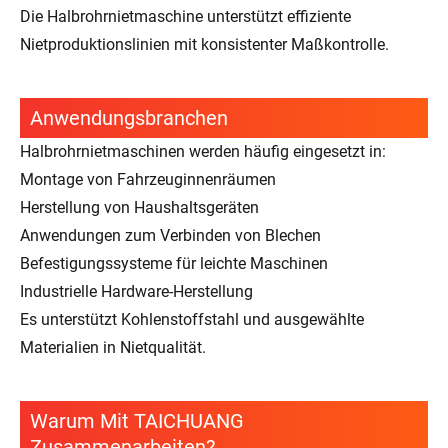
Die Halbrohrnietmaschine unterstützt effiziente
Nietproduktionslinien mit konsistenter Maßkontrolle.
Anwendungsbranchen
Halbrohrnietmaschinen werden häufig eingesetzt in:
Montage von Fahrzeuginnenräumen
Herstellung von Haushaltsgeräten
Anwendungen zum Verbinden von Blechen
Befestigungssysteme für leichte Maschinen
Industrielle Hardware-Herstellung
Es unterstützt Kohlenstoffstahl und ausgewählte
Materialien in Nietqualität.
Warum Mit TAICHUANG
Zusammenarbeiten?