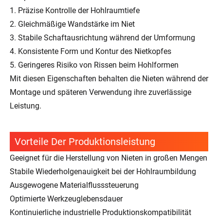
1. Präzise Kontrolle der Hohlraumtiefe
2. Gleichmäßige Wandstärke im Niet
3. Stabile Schaftausrichtung während der Umformung
4. Konsistente Form und Kontur des Nietkopfes
5. Geringeres Risiko von Rissen beim Hohlformen
Mit diesen Eigenschaften behalten die Nieten während der
Montage und späteren Verwendung ihre zuverlässige
Leistung.
Vorteile Der Produktionsleistung
Geeignet für die Herstellung von Nieten in großen Mengen
Stabile Wiederholgenauigkeit bei der Hohlraumbildung
Ausgewogene Materialflusssteuerung
Optimierte Werkzeuglebensdauer
Kontinuierliche industrielle Produktionskompatibilität