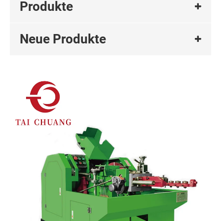
Produkte
Neue Produkte