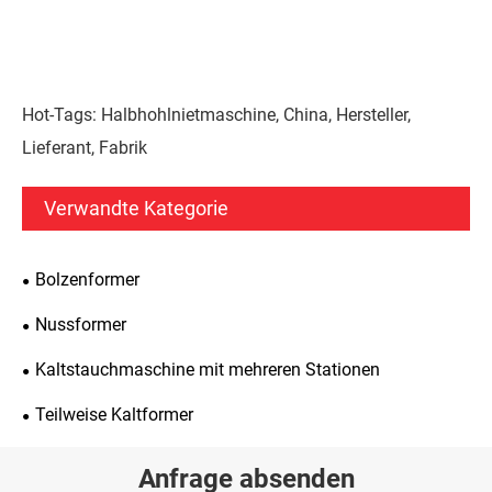
Hot-Tags: Halbhohlnietmaschine, China, Hersteller,
Lieferant, Fabrik
Verwandte Kategorie
Bolzenformer
Nussformer
Kaltstauchmaschine mit mehreren Stationen
Teilweise Kaltformer
Anfrage absenden