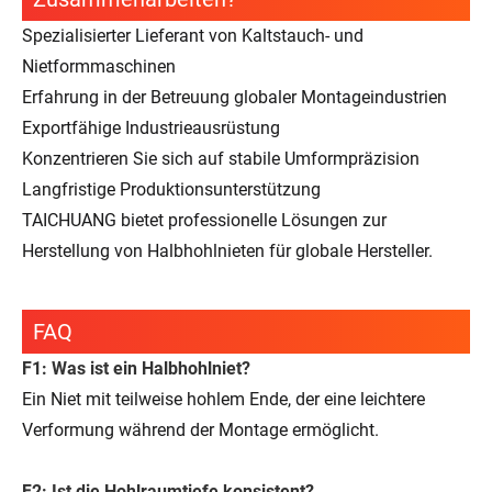
Spezialisierter Lieferant von Kaltstauch- und
Nietformmaschinen
Erfahrung in der Betreuung globaler Montageindustrien
Exportfähige Industrieausrüstung
Konzentrieren Sie sich auf stabile Umformpräzision
Langfristige Produktionsunterstützung
TAICHUANG bietet professionelle Lösungen zur
Herstellung von Halbhohlnieten für globale Hersteller.
FAQ
F1: Was ist ein Halbhohlniet?
Ein Niet mit teilweise hohlem Ende, der eine leichtere
Verformung während der Montage ermöglicht.
F2: Ist die Hohlraumtiefe konsistent?