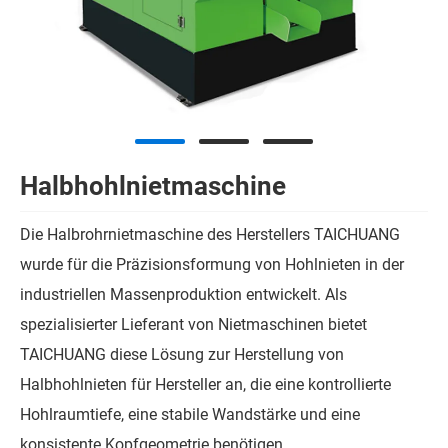
Halbhohlnietmaschine
Die Halbrohrnietmaschine des Herstellers TAICHUANG
wurde für die Präzisionsformung von Hohlnieten in der
industriellen Massenproduktion entwickelt. Als
spezialisierter Lieferant von Nietmaschinen bietet
TAICHUANG diese Lösung zur Herstellung von
Halbhohlnieten für Hersteller an, die eine kontrollierte
Hohlraumtiefe, eine stabile Wandstärke und eine
konsistente Kopfgeometrie benötigen.