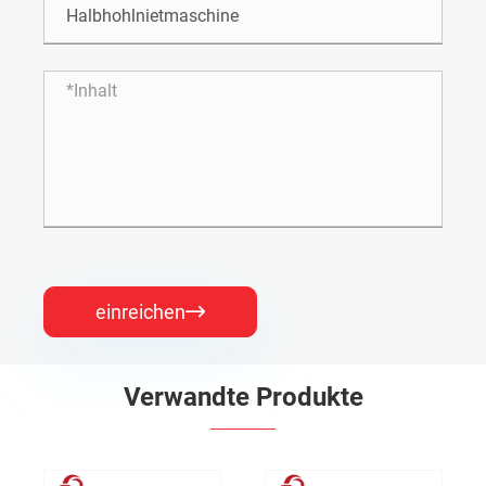
einreichen

Verwandte Produkte