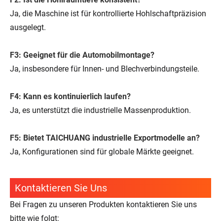
Ja, die Maschine ist für kontrollierte Hohlschaftpräzision
ausgelegt.
F3: Geeignet für die Automobilmontage?
Ja, insbesondere für Innen- und Blechverbindungsteile.
F4: Kann es kontinuierlich laufen?
Ja, es unterstützt die industrielle Massenproduktion.
F5: Bietet TAICHUANG industrielle Exportmodelle an?
Ja, Konfigurationen sind für globale Märkte geeignet.
Kontaktieren Sie Uns
Bei Fragen zu unseren Produkten kontaktieren Sie uns
bitte wie folgt: