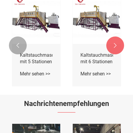


Kaltstauchmaschine
Kaltstauchmaschine
mit 5 Stationen
mit 6 Stationen
Mehr sehen >>
Mehr sehen >>
Nachrichtenempfehlungen