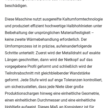
beschädigen.
Diese Maschine nutzt ausgereifte Kaltumformtechnologie
und produziert effizient hochwertige Halbhohlnieten unter
Beibehaltung der ursprünglichen Materialfestigkeit –
keine zweite Wärmebehandlung erforderlich. Der
Umformprozess ist in präzise, ​​aufeinanderfolgende
Schritte unterteilt: Zuerst wird der Metalldraht auf exakte
Längen geschnitten, dann wird der Nietkopf auf das
vorgegebene Profil geformt und schließlich wird der
Teilrohrabschnitt mit gleichbleibender Wandstärke
geformt. Jede Stufe wird auf enge Toleranzen kontrolliert,
um sicherzustellen, dass jede Niete über große
Produktionschargen hinweg eine einheitliche Geometrie,
einen einheitlichen Durchmesser und eine einheitliche
Hohltiefe aufweist. Dieses Maß an Konsistenz ist für