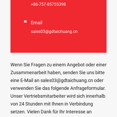
+86-757-85755398

Email
sales03@gdtaichuang.cn
Wenn Sie Fragen zu einem Angebot oder einer
Zusammenarbeit haben, senden Sie uns bitte
eine E-Mail an sales03@gdtaichuang.cn oder
verwenden Sie das folgende Anfrageformular.
Unser Vertriebsmitarbeiter wird sich innerhalb
von 24 Stunden mit Ihnen in Verbindung
setzen. Vielen Dank für Ihr Interesse an