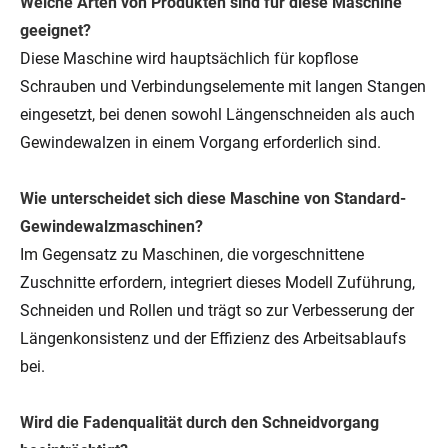
Welche Arten von Produkten sind für diese Maschine
geeignet?
Diese Maschine wird hauptsächlich für kopflose
Schrauben und Verbindungselemente mit langen Stangen
eingesetzt, bei denen sowohl Längenschneiden als auch
Gewindewalzen in einem Vorgang erforderlich sind.
Wie unterscheidet sich diese Maschine von Standard-
Gewindewalzmaschinen?
Im Gegensatz zu Maschinen, die vorgeschnittene
Zuschnitte erfordern, integriert dieses Modell Zuführung,
Schneiden und Rollen und trägt so zur Verbesserung der
Längenkonsistenz und der Effizienz des Arbeitsablaufs
bei.
Wird die Fadenqualität durch den Schneidvorgang