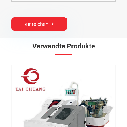
einreichen

Verwandte Produkte