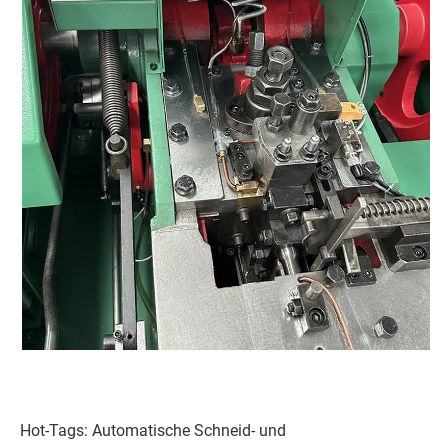
Hot-Tags: Automatische Schneid- und