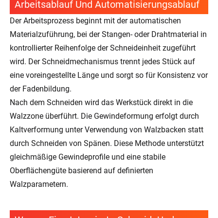
Arbeitsablauf Und Automatisierungsablauf
Der Arbeitsprozess beginnt mit der automatischen
Materialzuführung, bei der Stangen- oder Drahtmaterial in
kontrollierter Reihenfolge der Schneideinheit zugeführt
wird. Der Schneidmechanismus trennt jedes Stück auf
eine voreingestellte Länge und sorgt so für Konsistenz vor
der Fadenbildung.
Nach dem Schneiden wird das Werkstück direkt in die
Walzzone überführt. Die Gewindeformung erfolgt durch
Kaltverformung unter Verwendung von Walzbacken statt
durch Schneiden von Spänen. Diese Methode unterstützt
gleichmäßige Gewindeprofile und eine stabile
Oberflächengüte basierend auf definierten
Walzparametern.