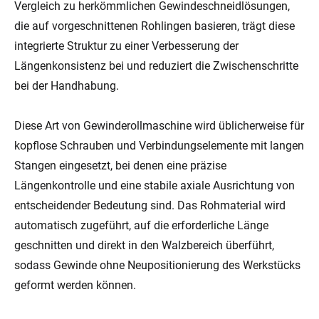
Vergleich zu herkömmlichen Gewindeschneidlösungen,
die auf vorgeschnittenen Rohlingen basieren, trägt diese
integrierte Struktur zu einer Verbesserung der
Längenkonsistenz bei und reduziert die Zwischenschritte
bei der Handhabung.
Diese Art von Gewinderollmaschine wird üblicherweise für
kopflose Schrauben und Verbindungselemente mit langen
Stangen eingesetzt, bei denen eine präzise
Längenkontrolle und eine stabile axiale Ausrichtung von
entscheidender Bedeutung sind. Das Rohmaterial wird
automatisch zugeführt, auf die erforderliche Länge
geschnitten und direkt in den Walzbereich überführt,
sodass Gewinde ohne Neupositionierung des Werkstücks
geformt werden können.