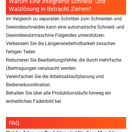
Warum Eine Integrierte Schneid- Und
Walzlösung In Betracht Ziehen?
Im Vergleich zu separaten Schritten zum Schneiden und
Gewindeschneiden kann eine automatische Schneid- und
Gewindewalzmaschine Folgendes unterstützen:
Verbessern Sie die Längenwiederholbarkeit zwischen
fertigen Teilen
Reduzieren Sie Bearbeitungsfehler, die durch mehrfache
Übertragungen verursacht werden
Vereinfachen Sie die Arbeitsablaufplanung und
Bedienerkoordination
Behalten Sie über alle Produktionsläufe hinweg ein
einheitliches Fadenbild bei
FAQ