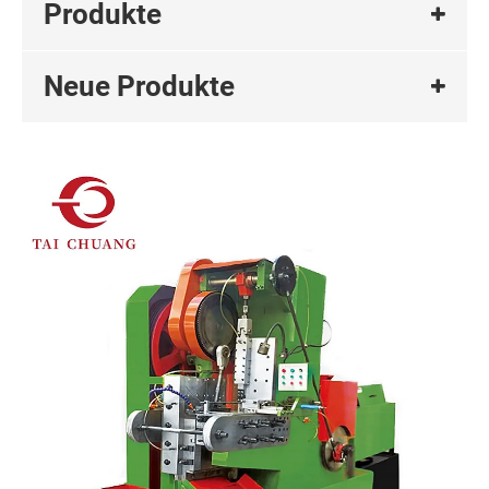
Produkte
Neue Produkte