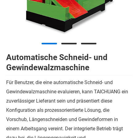
Automatische Schneid- und
Gewindewalzmaschine
Für Benutzer, die eine automatische Schneid- und
Gewindewalzmaschine evaluieren, kann TAICHUANG ein
zuverlässiger Lieferant sein und präsentiert diese
Konfiguration als prozessorientierte Lösung, die
Vorschub, Längenschneiden und Gewindeformen in
einem Arbeitsgang vereint. Der integrierte Betrieb trägt
dazu bei, die Längengenauigkeit und