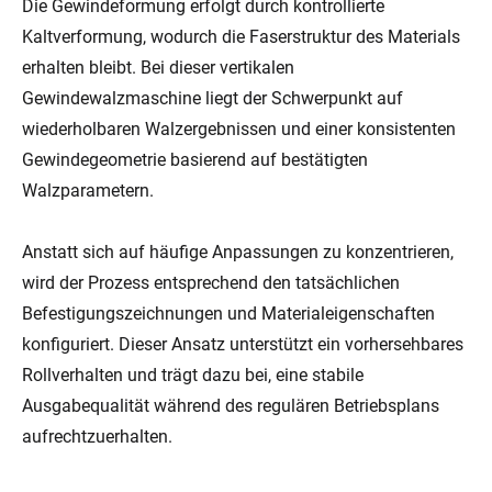
Die Gewindeformung erfolgt durch kontrollierte
Kaltverformung, wodurch die Faserstruktur des Materials
erhalten bleibt. Bei dieser vertikalen
Gewindewalzmaschine liegt der Schwerpunkt auf
wiederholbaren Walzergebnissen und einer konsistenten
Gewindegeometrie basierend auf bestätigten
Walzparametern.
Anstatt sich auf häufige Anpassungen zu konzentrieren,
wird der Prozess entsprechend den tatsächlichen
Befestigungszeichnungen und Materialeigenschaften
konfiguriert. Dieser Ansatz unterstützt ein vorhersehbares
Rollverhalten und trägt dazu bei, eine stabile
Ausgabequalität während des regulären Betriebsplans
aufrechtzuerhalten.