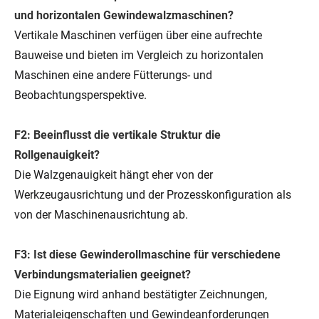
und horizontalen Gewindewalzmaschinen?
Vertikale Maschinen verfügen über eine aufrechte
Bauweise und bieten im Vergleich zu horizontalen
Maschinen eine andere Fütterungs- und
Beobachtungsperspektive.
F2: Beeinflusst die vertikale Struktur die
Rollgenauigkeit?
Die Walzgenauigkeit hängt eher von der
Werkzeugausrichtung und der Prozesskonfiguration als
von der Maschinenausrichtung ab.
F3: Ist diese Gewinderollmaschine für verschiedene
Verbindungsmaterialien geeignet?
Die Eignung wird anhand bestätigter Zeichnungen,
Materialeigenschaften und Gewindeanforderungen