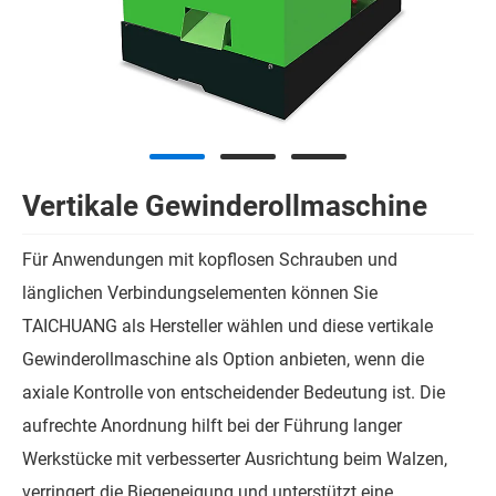
Vertikale Gewinderollmaschine
Für Anwendungen mit kopflosen Schrauben und
länglichen Verbindungselementen können Sie
TAICHUANG als Hersteller wählen und diese vertikale
Gewinderollmaschine als Option anbieten, wenn die
axiale Kontrolle von entscheidender Bedeutung ist. Die
aufrechte Anordnung hilft bei der Führung langer
Werkstücke mit verbesserter Ausrichtung beim Walzen,
verringert die Biegeneigung und unterstützt eine