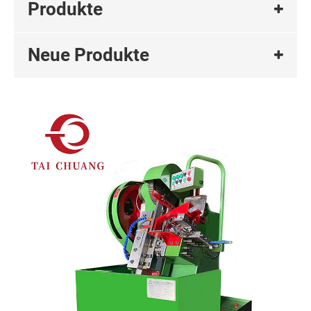
Produkte
Neue Produkte