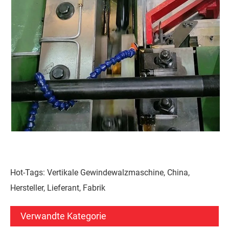
Hot-Tags: Vertikale Gewindewalzmaschine, China,
Hersteller, Lieferant, Fabrik
Verwandte Kategorie