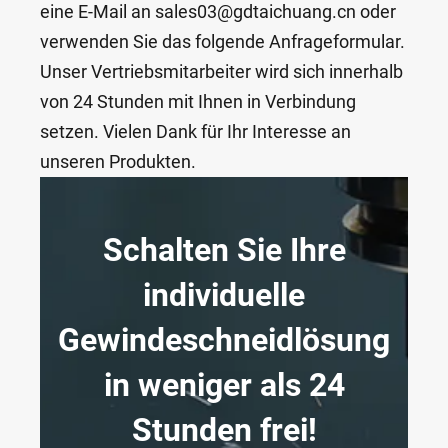
eine E-Mail an sales03@gdtaichuang.cn oder
verwenden Sie das folgende Anfrageformular.
Unser Vertriebsmitarbeiter wird sich innerhalb
von 24 Stunden mit Ihnen in Verbindung
setzen. Vielen Dank für Ihr Interesse an
unseren Produkten.
Schalten Sie Ihre
individuelle
Gewindeschneidlösung
in weniger als 24
Stunden frei!