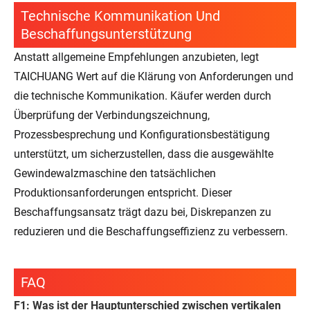
Technische Kommunikation Und
Beschaffungsunterstützung
Anstatt allgemeine Empfehlungen anzubieten, legt
TAICHUANG Wert auf die Klärung von Anforderungen und
die technische Kommunikation. Käufer werden durch
Überprüfung der Verbindungszeichnung,
Prozessbesprechung und Konfigurationsbestätigung
unterstützt, um sicherzustellen, dass die ausgewählte
Gewindewalzmaschine den tatsächlichen
Produktionsanforderungen entspricht. Dieser
Beschaffungsansatz trägt dazu bei, Diskrepanzen zu
reduzieren und die Beschaffungseffizienz zu verbessern.
FAQ
F1: Was ist der Hauptunterschied zwischen vertikalen