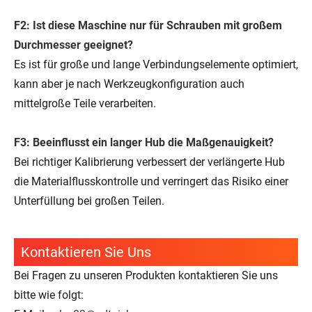
F2: Ist diese Maschine nur für Schrauben mit großem
Durchmesser geeignet?
Es ist für große und lange Verbindungselemente optimiert,
kann aber je nach Werkzeugkonfiguration auch
mittelgroße Teile verarbeiten.
F3: Beeinflusst ein langer Hub die Maßgenauigkeit?
Bei richtiger Kalibrierung verbessert der verlängerte Hub
die Materialflusskontrolle und verringert das Risiko einer
Unterfüllung bei großen Teilen.
Kontaktieren Sie Uns
Bei Fragen zu unseren Produkten kontaktieren Sie uns
bitte wie folgt: