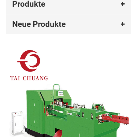
Produkte
Neue Produkte