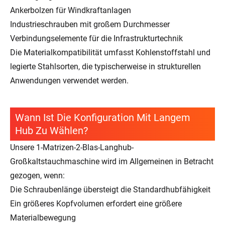
Ankerbolzen für Windkraftanlagen
Industrieschrauben mit großem Durchmesser
Verbindungselemente für die Infrastrukturtechnik
Die Materialkompatibilität umfasst Kohlenstoffstahl und
legierte Stahlsorten, die typischerweise in strukturellen
Anwendungen verwendet werden.
Wann Ist Die Konfiguration Mit Langem
Hub Zu Wählen?
Unsere 1-Matrizen-2-Blas-Langhub-
Großkaltstauchmaschine wird im Allgemeinen in Betracht
gezogen, wenn:
Die Schraubenlänge übersteigt die Standardhubfähigkeit
Ein größeres Kopfvolumen erfordert eine größere
Materialbewegung