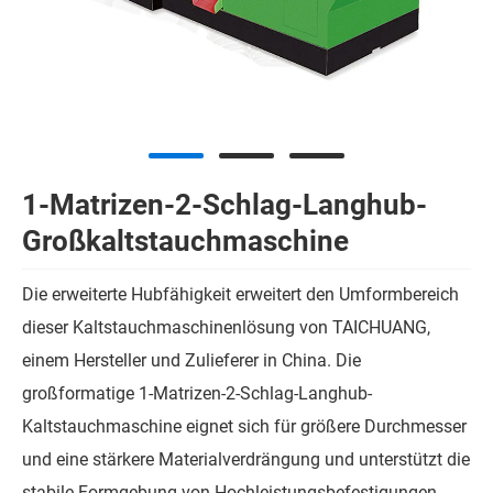
1-Matrizen-2-Schlag-Langhub-
Großkaltstauchmaschine
Die erweiterte Hubfähigkeit erweitert den Umformbereich
dieser Kaltstauchmaschinenlösung von TAICHUANG,
einem Hersteller und Zulieferer in China. Die
großformatige 1-Matrizen-2-Schlag-Langhub-
Kaltstauchmaschine eignet sich für größere Durchmesser
und eine stärkere Materialverdrängung und unterstützt die
stabile Formgebung von Hochleistungsbefestigungen.