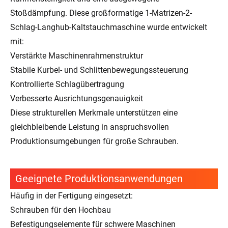
Stoßdämpfung. Diese großformatige 1-Matrizen-2-
Schlag-Langhub-Kaltstauchmaschine wurde entwickelt
mit:
Verstärkte Maschinenrahmenstruktur
Stabile Kurbel- und Schlittenbewegungssteuerung
Kontrollierte Schlagübertragung
Verbesserte Ausrichtungsgenauigkeit
Diese strukturellen Merkmale unterstützen eine
gleichbleibende Leistung in anspruchsvollen
Produktionsumgebungen für große Schrauben.
Geeignete Produktionsanwendungen
Häufig in der Fertigung eingesetzt:
Schrauben für den Hochbau
Befestigungselemente für schwere Maschinen