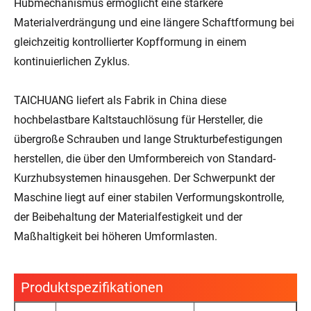
Hubmechanismus ermöglicht eine stärkere
Materialverdrängung und eine längere Schaftformung bei
gleichzeitig kontrollierter Kopfformung in einem
kontinuierlichen Zyklus.
TAICHUANG liefert als Fabrik in China diese
hochbelastbare Kaltstauchlösung für Hersteller, die
übergroße Schrauben und lange Strukturbefestigungen
herstellen, die über den Umformbereich von Standard-
Kurzhubsystemen hinausgehen. Der Schwerpunkt der
Maschine liegt auf einer stabilen Verformungskontrolle,
der Beibehaltung der Materialfestigkeit und der
Maßhaltigkeit bei höheren Umformlasten.
Produktspezifikationen