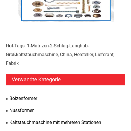
Hot-Tags: 1-Matrizen-2-Schlag-Langhub-
Großkaltstauchmaschine, China, Hersteller, Lieferant,
Fabrik
Verwandte Kategorie
Bolzenformer
Nussformer
Kaltstauchmaschine mit mehreren Stationen