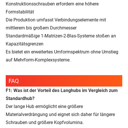
Konstruktionsschrauben erfordern eine höhere
Formstabilität
Die Produktion umfasst Verbindungselemente mit
mittlerem bis großem Durchmesser
Standardmäßige 1-Matrizen-2-Blas-Systeme stoßen an
Kapazitätsgrenzen
Es bietet ein erweitertes Umformspektrum ohne Umstieg
auf Mehrform-Komplexsysteme.
FAQ
F1: Was ist der Vorteil des Langhubs im Vergleich zum
Standardhub?
Der lange Hub ermöglicht eine größere
Materialverdrängung und eignet sich daher für längere
Schrauben und größere Kopfvolumina.