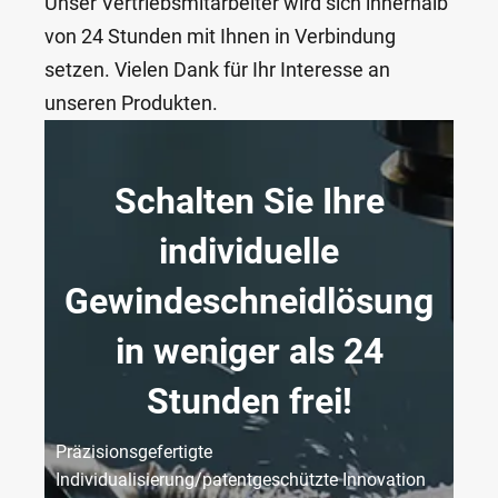
Unser Vertriebsmitarbeiter wird sich innerhalb
von 24 Stunden mit Ihnen in Verbindung
setzen. Vielen Dank für Ihr Interesse an
unseren Produkten.
Schalten Sie Ihre
individuelle
Gewindeschneidlösung
in weniger als 24
Stunden frei!
Präzisionsgefertigte
Individualisierung/patentgeschützte Innovation